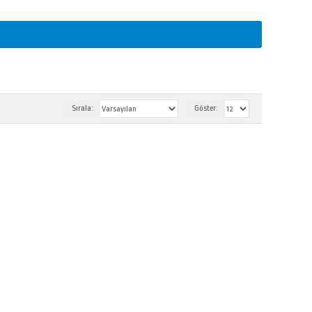
Sırala:
Göster: