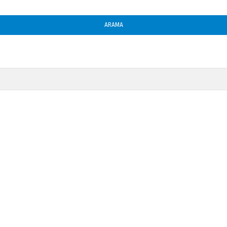
ARAMA