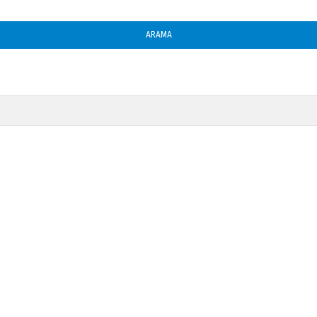
ARAMA