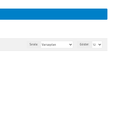
Sırala:
Göster: