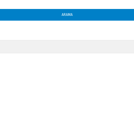
ARAMA