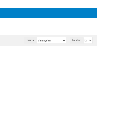
Sırala:
Göster: